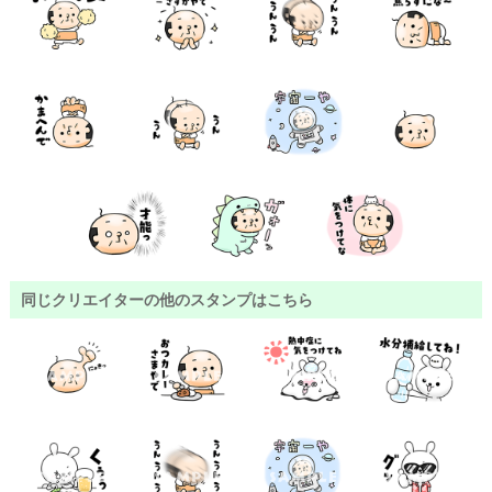
同じクリエイターの他のスタンプはこちら