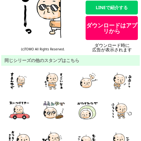
LINEで紹介する
ダウンロードはアプ
リから
ダウンロード時に
広告が表示されます
(c)TOMO All Rights Reserved.
同じシリーズの他のスタンプはこちら