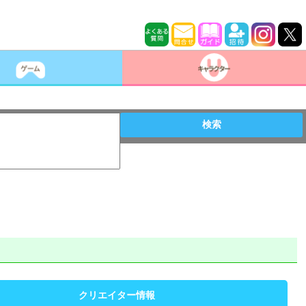
検索
クリエイター情報