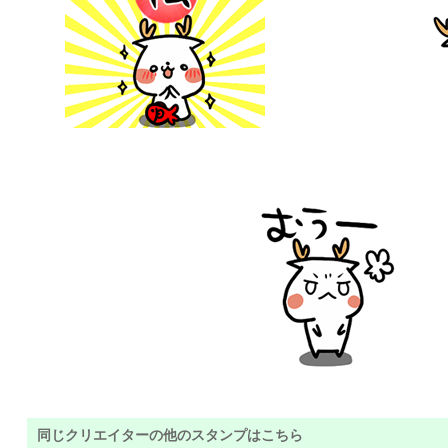
同じクリエイターの他のスタンプはこちら