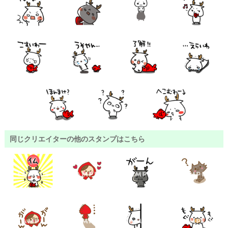
同じクリエイターの他のスタンプはこちら