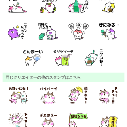
同じクリエイターの他のスタンプはこちら