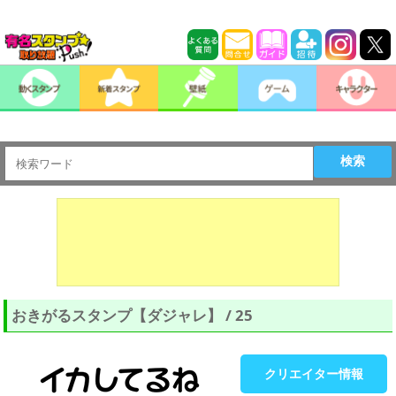
検索
おきがるスタンプ【ダジャレ】 / 25
クリエイター情報