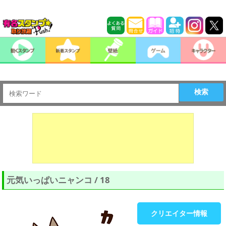
検索
元気いっぱいニャンコ / 18
クリエイター情報