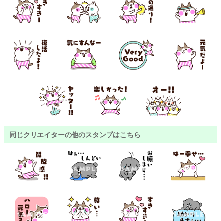
同じクリエイターの他のスタンプはこちら