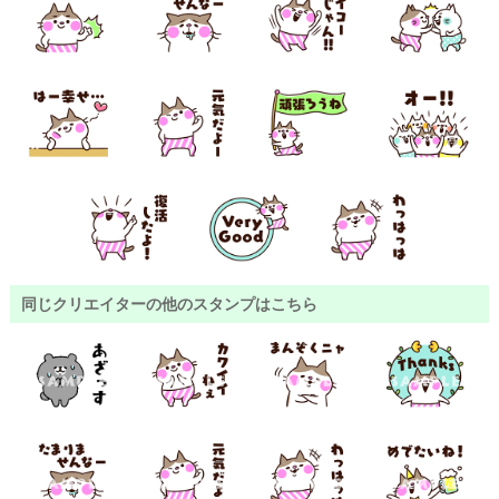
同じクリエイターの他のスタンプはこちら