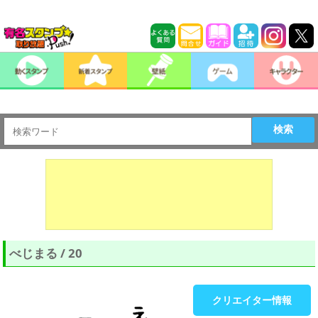
検索
べじまる / 20
クリエイター情報