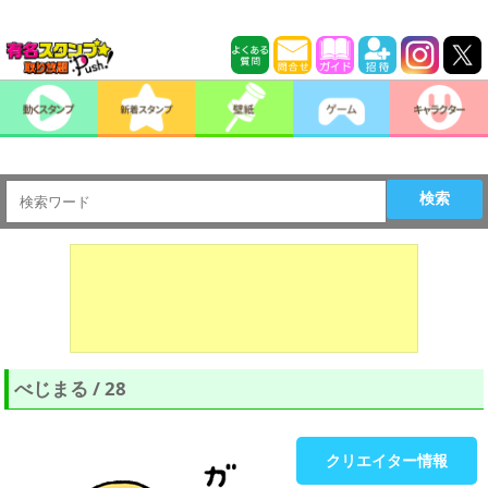
検索
べじまる / 28
クリエイター情報