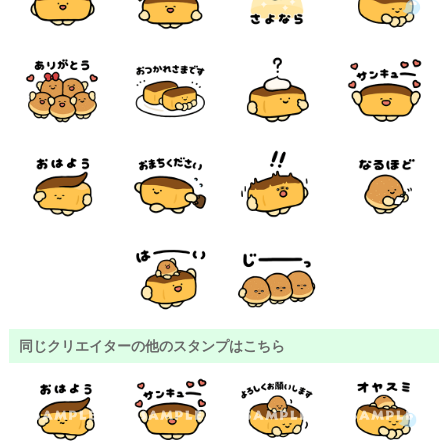
同じクリエイターの他のスタンプはこちら