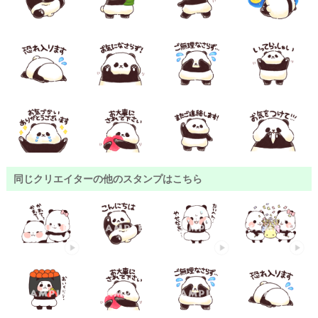
同じクリエイターの他のスタンプはこちら