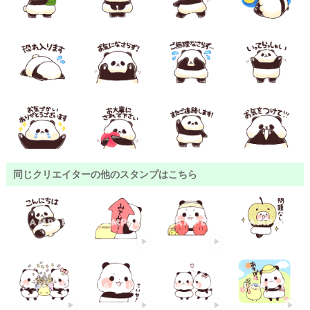
同じクリエイターの他のスタンプはこちら