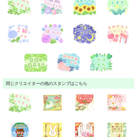
同じクリエイターの他のスタンプはこちら