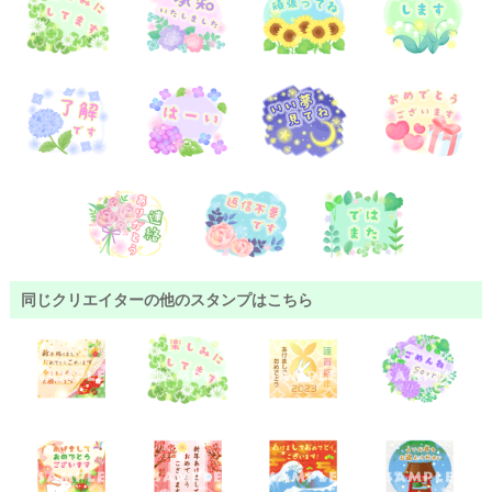
同じクリエイターの他のスタンプはこちら