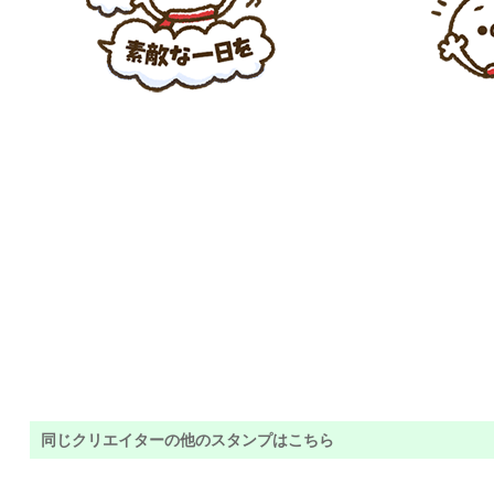
同じクリエイターの他のスタンプはこちら