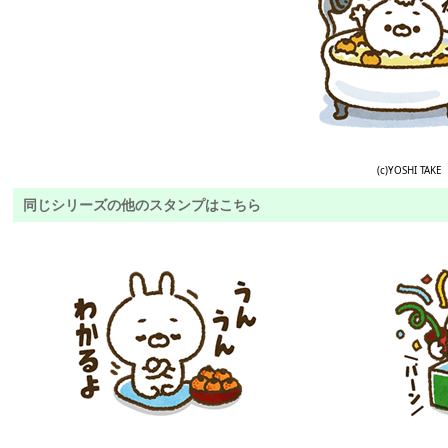
(c)YOSHI TAKE
同じシリーズの他のスタンプはこちら