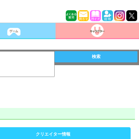
検索
クリエイター情報