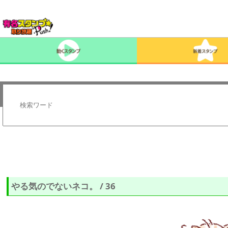
やる気のでないネコ。 / 36