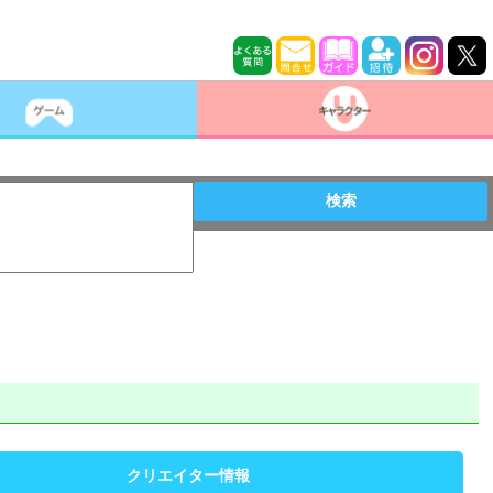
検索
クリエイター情報