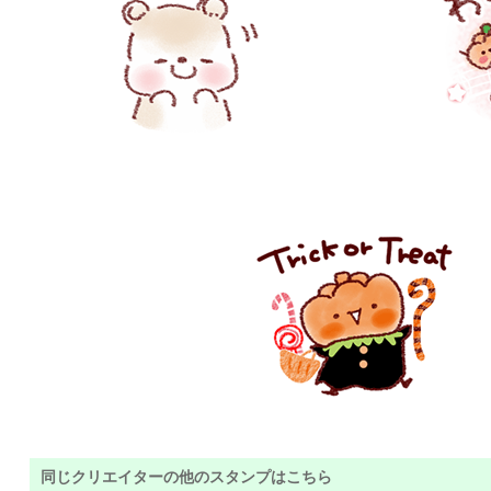
同じクリエイターの他のスタンプはこちら