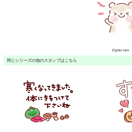
(C)yoko sato
同じシリーズの他のスタンプはこちら