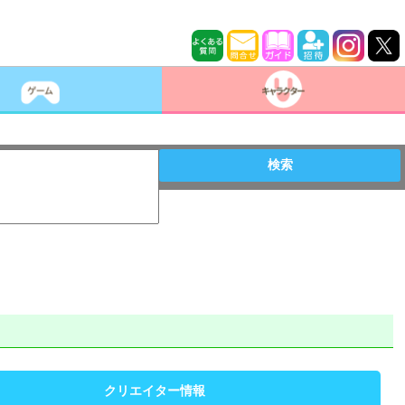
検索
クリエイター情報