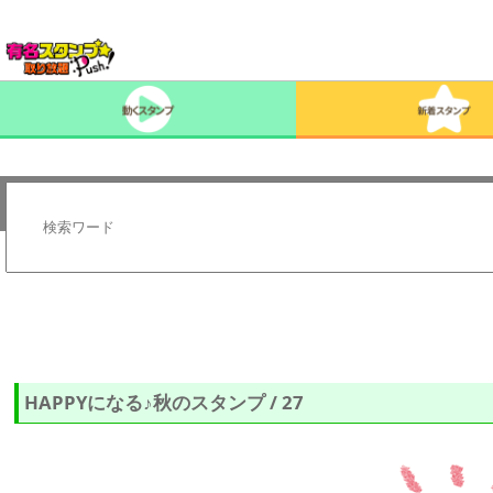
HAPPYになる♪秋のスタンプ / 27