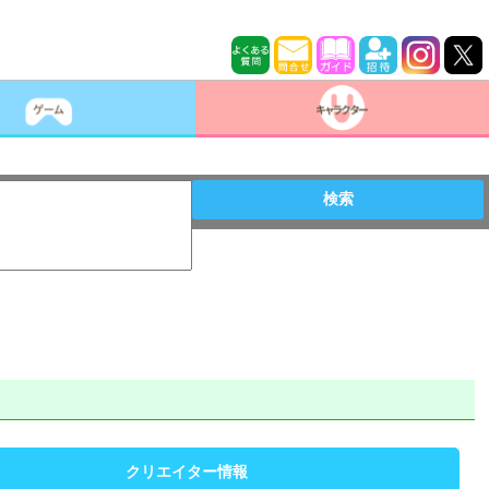
検索
クリエイター情報