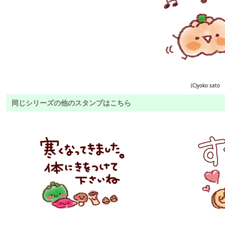
(C)yoko sato
同じシリーズの他のスタンプはこちら