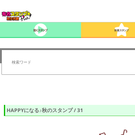
HAPPYになる♪秋のスタンプ / 31