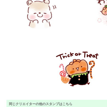
同じクリエイターの他のスタンプはこちら