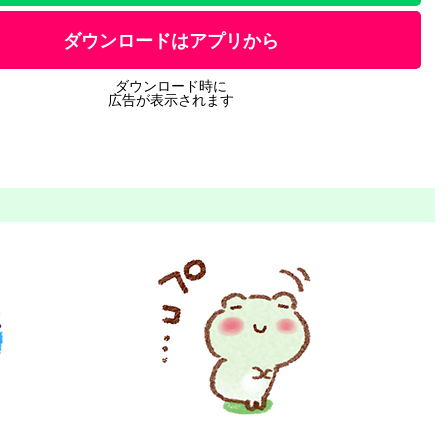
ダウンロードはアプリから
ダウンロード時に
広告が表示されます