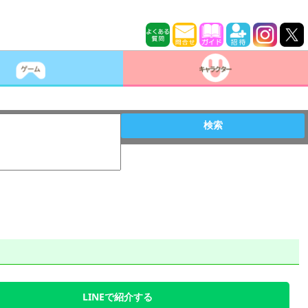
検索
LINEで紹介する