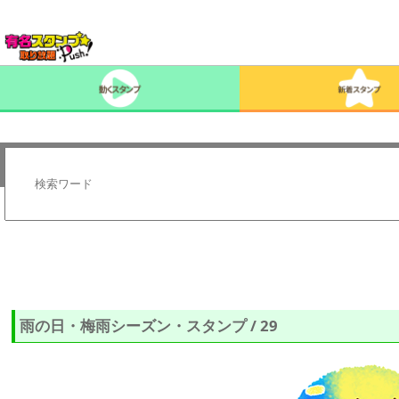
雨の日・梅雨シーズン・スタンプ / 29