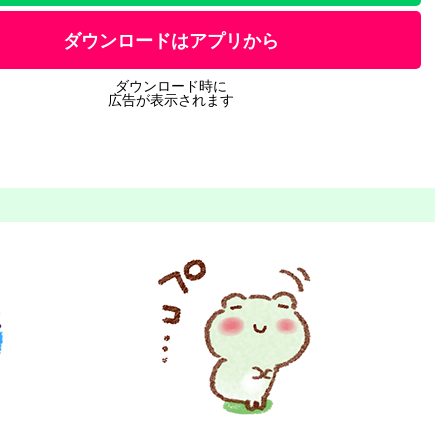
ダウンロードはアプリから
ダウンロード時に
広告が表示されます