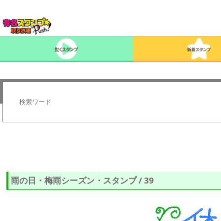
雨の日・梅雨シーズン・スタンプ / 39