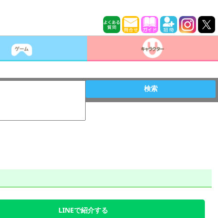
検索
LINEで紹介する