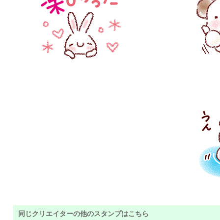
同じクリエイターの他のスタンプはこちら