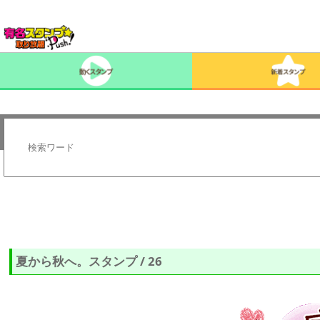
夏から秋へ。スタンプ / 26