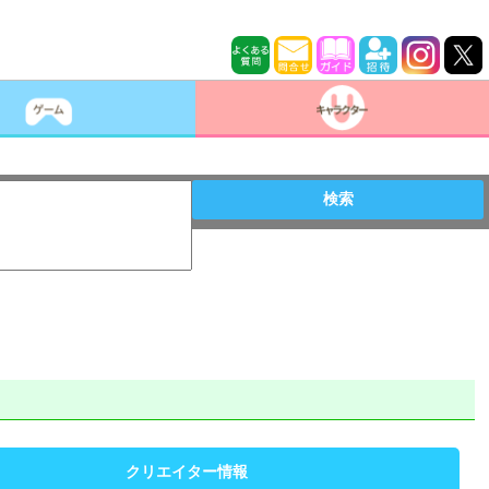
検索
クリエイター情報