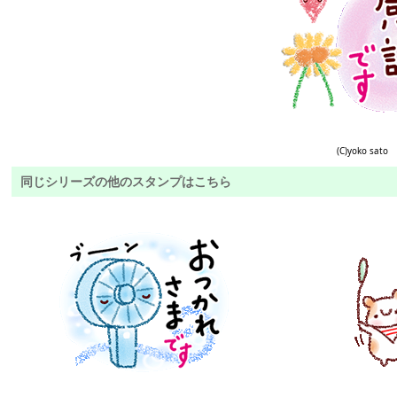
(C)yoko sato
同じシリーズの他のスタンプはこちら