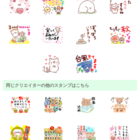
同じクリエイターの他のスタンプはこちら