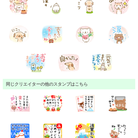
同じクリエイターの他のスタンプはこちら