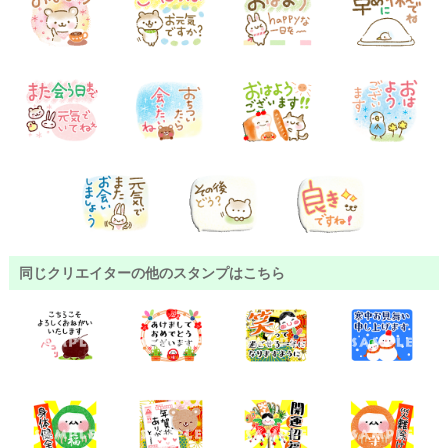
同じクリエイターの他のスタンプはこちら