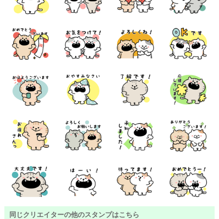
同じクリエイターの他のスタンプはこちら