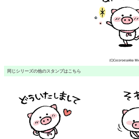
(C)Cocoroesakka Mi
同じシリーズの他のスタンプはこちら