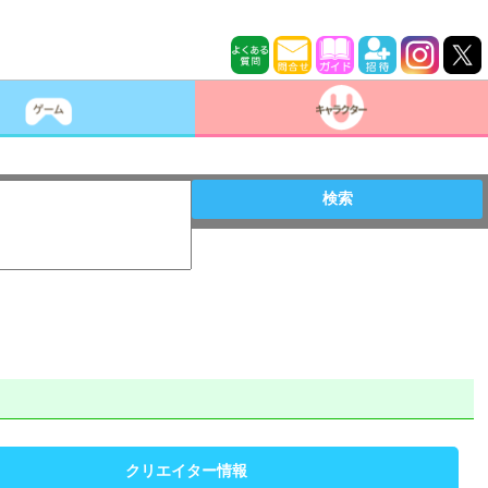
検索
クリエイター情報