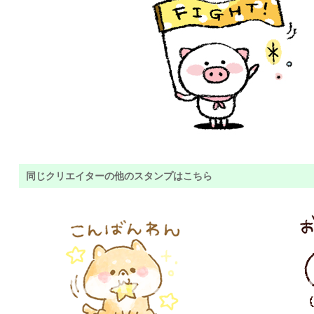
同じクリエイターの他のスタンプはこちら