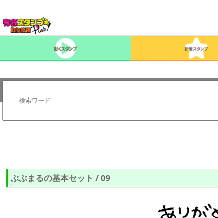
ぶぶまるの基本セット / 09