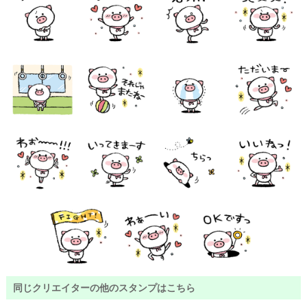
同じクリエイターの他のスタンプはこちら