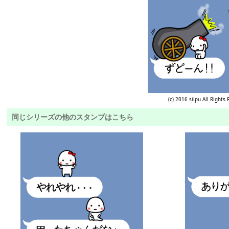
(c) 2016 siipu All Rights
同じシリーズの他のスタンプはこちら