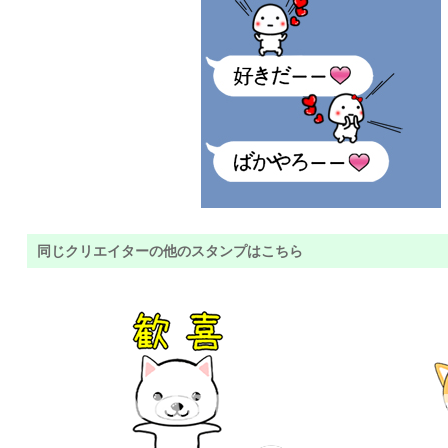
同じクリエイターの他のスタンプはこちら