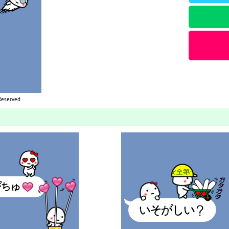
 Reserved