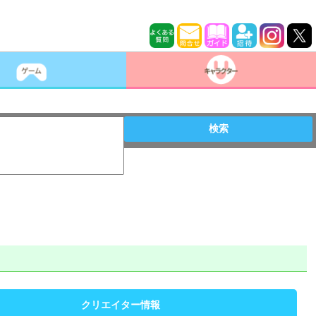
検索
クリエイター情報