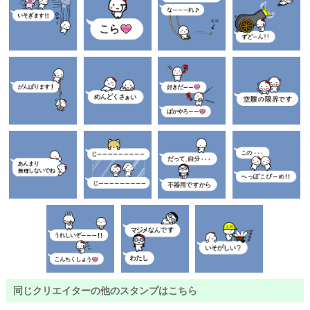
同じクリエイターの他のスタンプはこちら