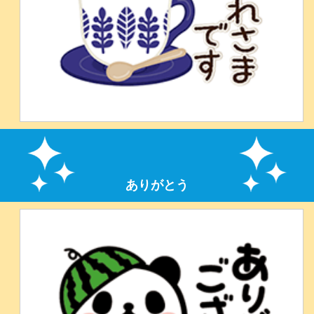
ありがとう