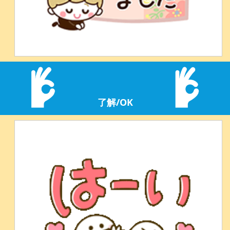
了解/OK