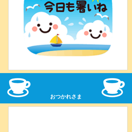
おつかれさま