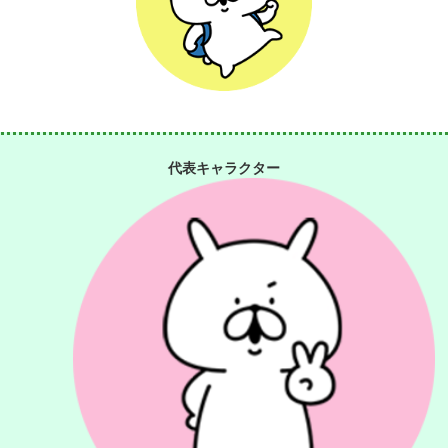
代表キャラクター