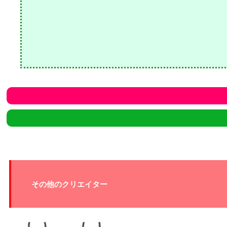
その他のクリエイター