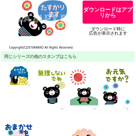
ダウンロードはアプ
リから
ダウンロード時に
広告が表示されます
Copyright(C)2018KAKKO All Rights Reserved.
同じシリーズの他のスタンプはこちら