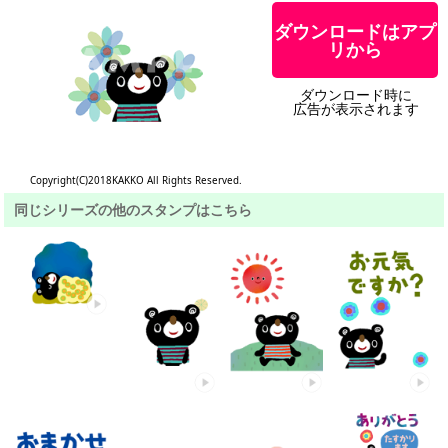
ダウンロードはアプ
リから
ダウンロード時に
広告が表示されます
Copyright(C)2018KAKKO All Rights Reserved.
同じシリーズの他のスタンプはこちら