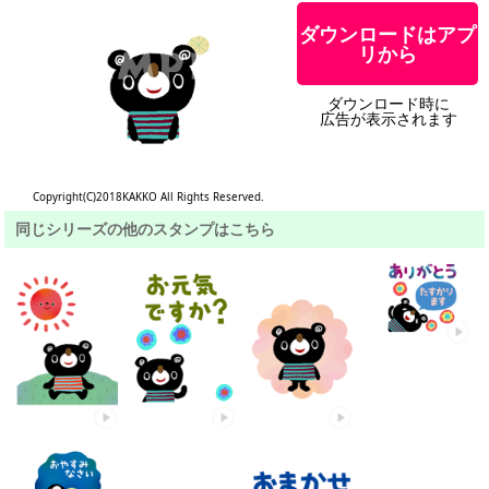
ダウンロードはアプ
リから
ダウンロード時に
広告が表示されます
Copyright(C)2018KAKKO All Rights Reserved.
同じシリーズの他のスタンプはこちら