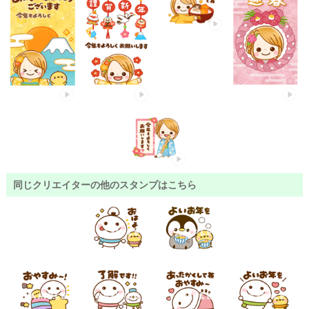
同じクリエイターの他のスタンプはこちら