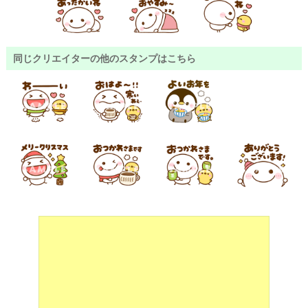
同じクリエイターの他のスタンプはこちら