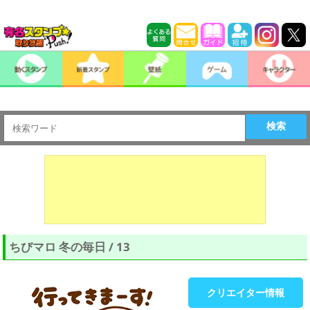
検索
ちびマロ 冬の毎日 / 13
クリエイター情報