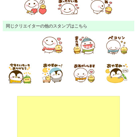
同じクリエイターの他のスタンプはこちら