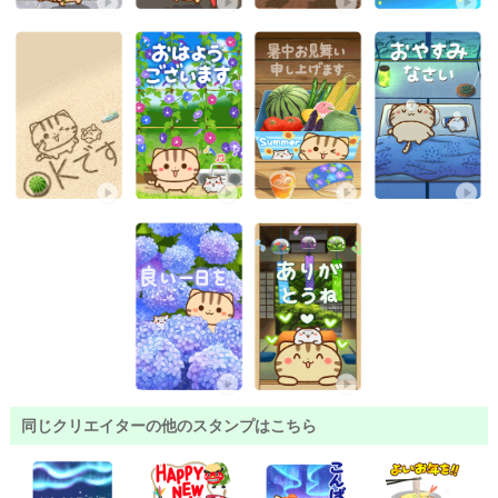
同じクリエイターの他のスタンプはこちら