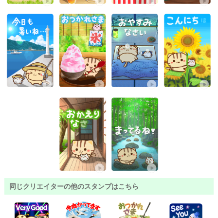
同じクリエイターの他のスタンプはこちら