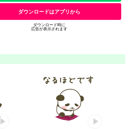
ダウンロードはアプリから
ダウンロード時に
広告が表示されます