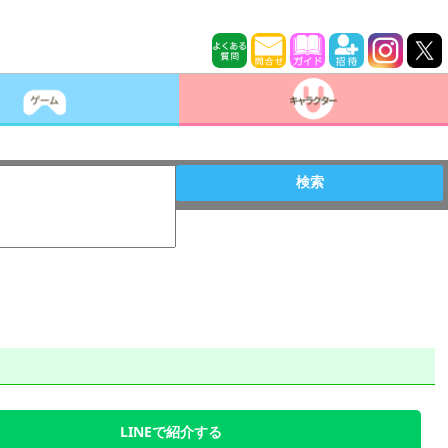
検索
LINEで紹介する