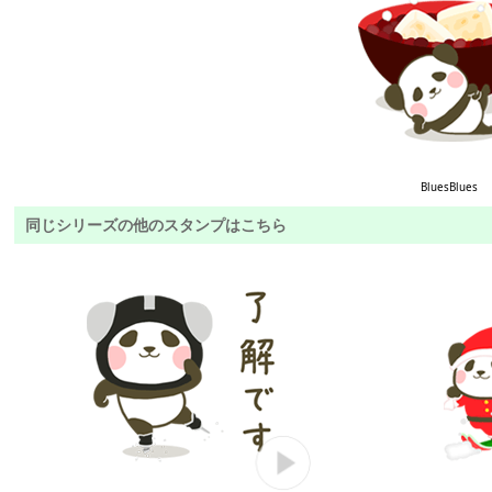
BluesBlues
同じシリーズの他のスタンプはこちら