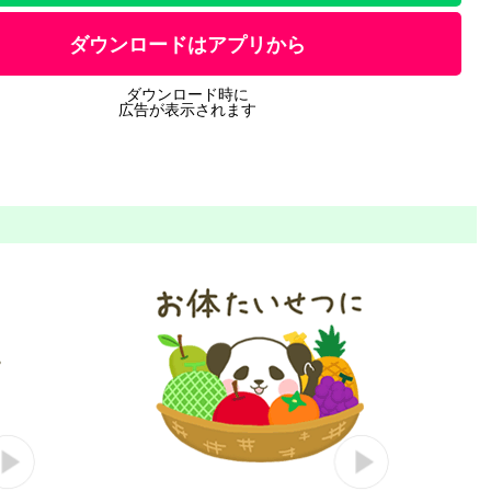
ダウンロードはアプリから
ダウンロード時に
広告が表示されます