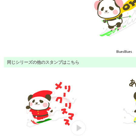
BluesBlues
同じシリーズの他のスタンプはこちら