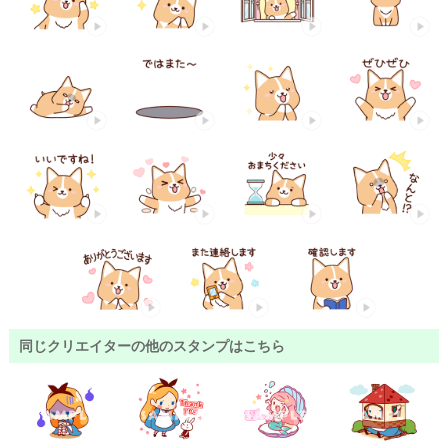
同じクリエイターの他のスタンプはこちら