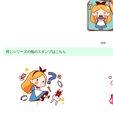
©DK
同じシリーズの他のスタンプはこちら