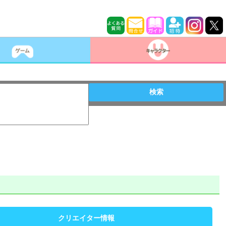
検索
クリエイター情報