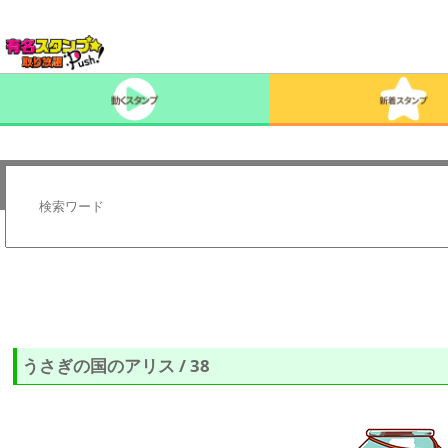
うさぎの国のアリス / 38