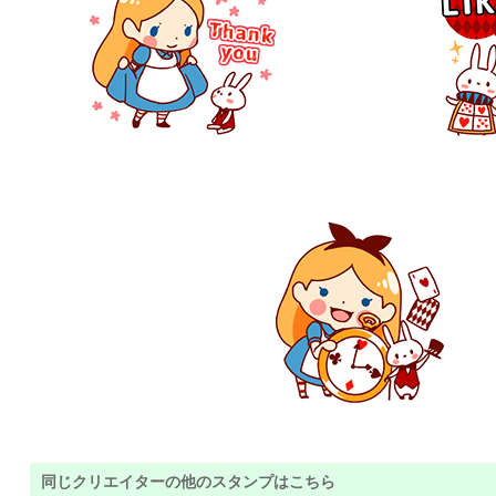
同じクリエイターの他のスタンプはこちら