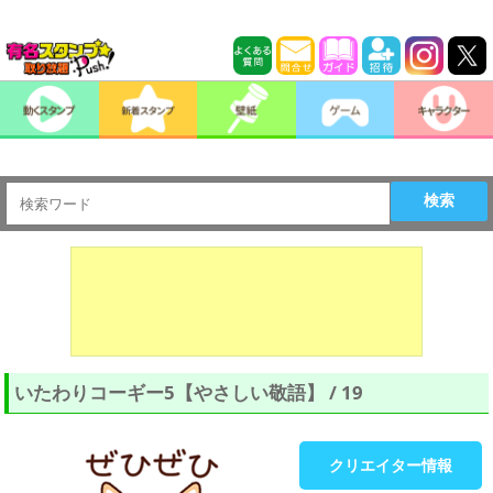
検索
いたわりコーギー5【やさしい敬語】 / 19
クリエイター情報