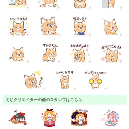
同じクリエイターの他のスタンプはこちら