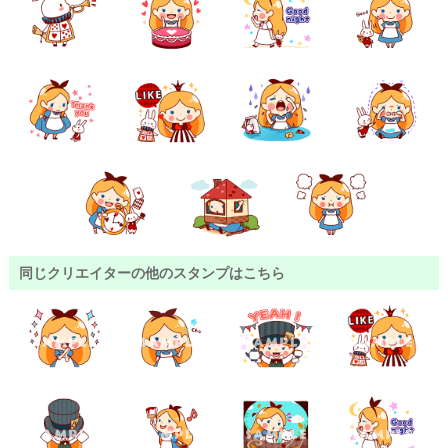
同じクリエイターの他のスタンプはこちら