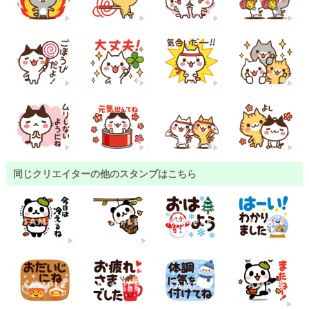
同じクリエイターの他のスタンプはこちら