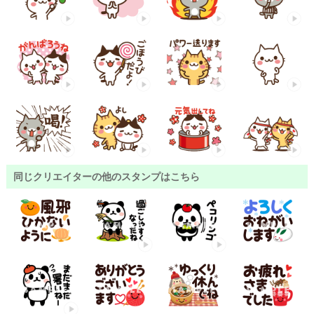
同じクリエイターの他のスタンプはこちら