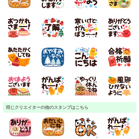
同じクリエイターの他のスタンプはこちら