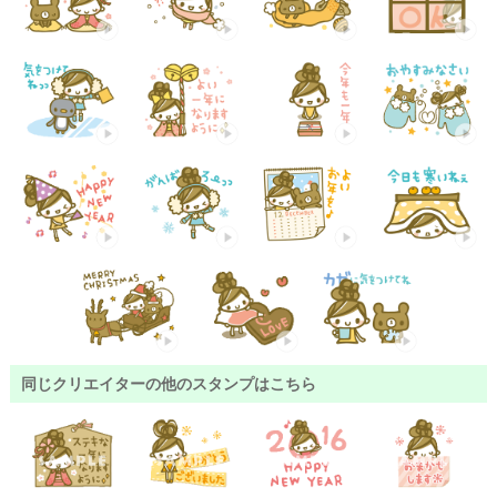
同じクリエイターの他のスタンプはこちら