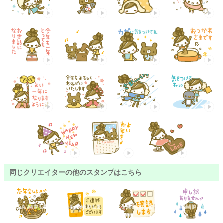
同じクリエイターの他のスタンプはこちら