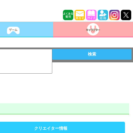
検索
クリエイター情報