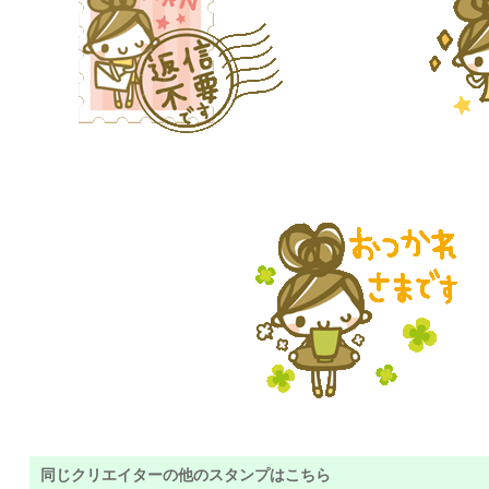
同じクリエイターの他のスタンプはこちら