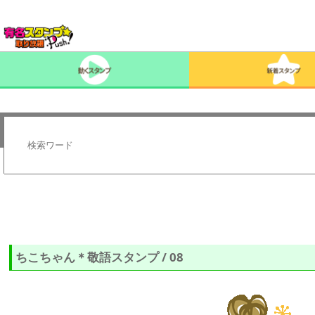
ちこちゃん＊敬語スタンプ / 08